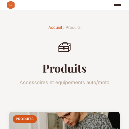
Accueil
› Produits
🧰
Produits
Accessoires et équipements auto/moto
PRODUITS