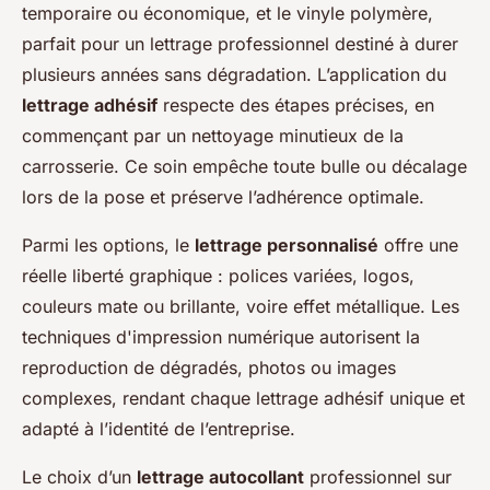
temporaire ou économique, et le vinyle polymère,
parfait pour un lettrage professionnel destiné à durer
plusieurs années sans dégradation. L’application du
lettrage adhésif
respecte des étapes précises, en
commençant par un nettoyage minutieux de la
carrosserie. Ce soin empêche toute bulle ou décalage
lors de la pose et préserve l’adhérence optimale.
Parmi les options, le
lettrage personnalisé
offre une
réelle liberté graphique : polices variées, logos,
couleurs mate ou brillante, voire effet métallique. Les
techniques d'impression numérique autorisent la
reproduction de dégradés, photos ou images
complexes, rendant chaque lettrage adhésif unique et
adapté à l’identité de l’entreprise.
Le choix d’un
lettrage autocollant
professionnel sur