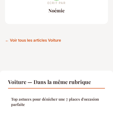
ECRIT PAR
Noémie
← Voir tous les articles Voiture
Voiture — Dans la même rubrique
Top astuces pour dénicher une 7 places d'occasion
parfaite