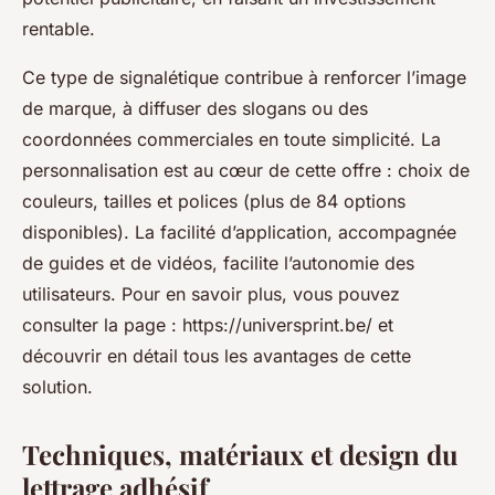
rentable.
Ce type de signalétique contribue à renforcer l’image
de marque, à diffuser des slogans ou des
coordonnées commerciales en toute simplicité. La
personnalisation est au cœur de cette offre : choix de
couleurs, tailles et polices (plus de 84 options
disponibles). La facilité d’application, accompagnée
de guides et de vidéos, facilite l’autonomie des
utilisateurs. Pour en savoir plus, vous pouvez
consulter la page : https://universprint.be/ et
découvrir en détail tous les avantages de cette
solution.
Techniques, matériaux et design du
lettrage adhésif