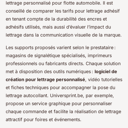
lettrage personnalisé pour flotte automobile. Il est
conseillé de comparer les tarifs pour lettrage adhésif
en tenant compte de la durabilité des encres et
adhésifs utilisés, mais aussi d’évaluer l’impact du
lettrage dans la communication visuelle de la marque.
Les supports proposés varient selon le prestataire :
magasins de signalétique spécialisés, imprimeurs
professionnels ou fabricants directs. Chaque solution
met à disposition des outils numériques :
logiciel de
création pour lettrage personnalisé
, vidéo tutorielles
et fiches techniques pour accompagner la pose du
lettrage autocollant. Universprint.be, par exemple,
propose un service graphique pour personnaliser
chaque commande et facilite la réalisation de lettrage
attractif pour foires et événements.