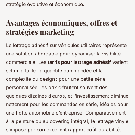
stratégie évolutive et économique.
Avantages économiques, offres et
stratégies marketing
Le lettrage adhésif sur véhicules utilitaires représente
une solution abordable pour dynamiser la visibilité
commerciale. Les
tarifs pour lettrage adhésif
varient
selon la taille, la quantité commandée et la
complexité du design : pour une petite série
personnalisée, les prix débutent souvent dès
quelques dizaines d’euros, et l’investissement diminue
nettement pour les commandes en série, idéales pour
une flotte automobile d’entreprise. Comparativement
à la peinture ou au covering intégral, le lettrage vinyle
s’impose par son excellent rapport coût-durabilité.