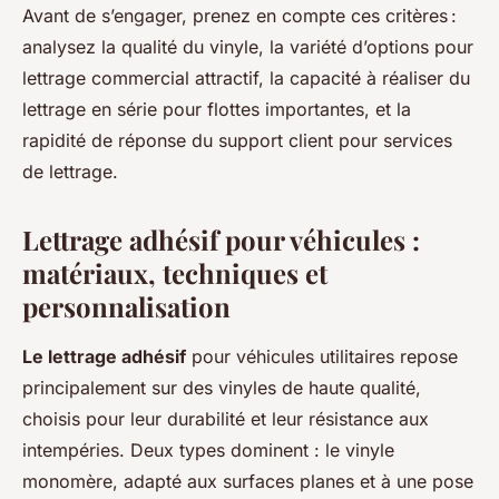
Avant de s’engager, prenez en compte ces critères :
analysez la qualité du vinyle, la variété d’options pour
lettrage commercial attractif, la capacité à réaliser du
lettrage en série pour flottes importantes, et la
rapidité de réponse du support client pour services
de lettrage.
Lettrage adhésif pour véhicules :
matériaux, techniques et
personnalisation
Le lettrage adhésif
pour véhicules utilitaires repose
principalement sur des vinyles de haute qualité,
choisis pour leur durabilité et leur résistance aux
intempéries. Deux types dominent : le vinyle
monomère, adapté aux surfaces planes et à une pose