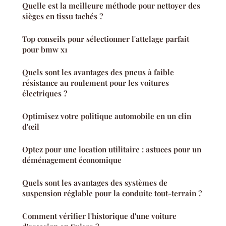
Quelle est la meilleure méthode pour nettoyer des
sièges en tissu tachés ?
Top conseils pour sélectionner l'attelage parfait
pour bmw x1
Quels sont les avantages des pneus à faible
résistance au roulement pour les voitures
électriques ?
Optimisez votre politique automobile en un clin
d'œil
Optez pour une location utilitaire : astuces pour un
déménagement économique
Quels sont les avantages des systèmes de
suspension réglable pour la conduite tout-terrain ?
Comment vérifier l'historique d'une voiture