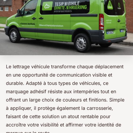
Le lettrage véhicule transforme chaque déplacement
en une opportunité de communication visible et
durable. Adapté à tous types de véhicules, ce
marquage adhésif résiste aux intempéries tout en
offrant un large choix de couleurs et finitions. Simple
à appliquer, il protège également la carrosserie,
faisant de cette solution un atout rentable pour
accroître votre visibilité et affirmer votre identité de