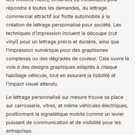
répondre à toutes les demandes, du lettrage
commercial attractif sur flotte automobile à la
création de lettrage personnalisé pour société. Les
techniques d’impression incluent la découpe (cut
vinyl) pour un lettrage précis et durable, ainsi que
l’impression numérique pour des graphismes
complexes ou des dégradés de couleur. Cela ouvre la
voie à des designs graphiques adaptés à chaque
habillage véhicule, tout en assurant la lisibilité et
l’impact visuel attendu.
Le lettrage personnalisé sur mesure trouve sa place
sur carrosserie, vitres, et même véhicules électriques,
positionnant la signalétique mobile comme un levier
puissant de communication et de visibilité pour les
entreprises.