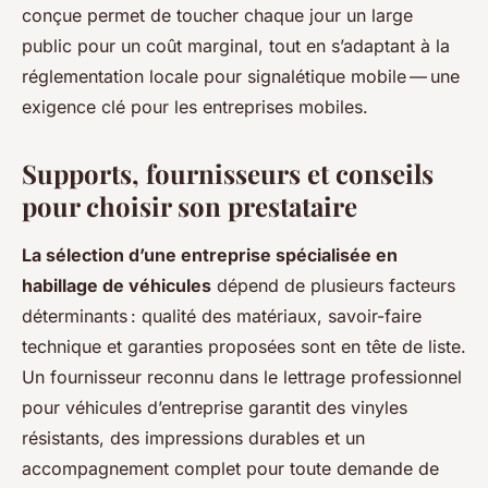
conçue permet de toucher chaque jour un large
public pour un coût marginal, tout en s’adaptant à la
réglementation locale pour signalétique mobile — une
exigence clé pour les entreprises mobiles.
Supports, fournisseurs et conseils
pour choisir son prestataire
La sélection d’une entreprise spécialisée en
habillage de véhicules
dépend de plusieurs facteurs
déterminants : qualité des matériaux, savoir-faire
technique et garanties proposées sont en tête de liste.
Un fournisseur reconnu dans le lettrage professionnel
pour véhicules d’entreprise garantit des vinyles
résistants, des impressions durables et un
accompagnement complet pour toute demande de