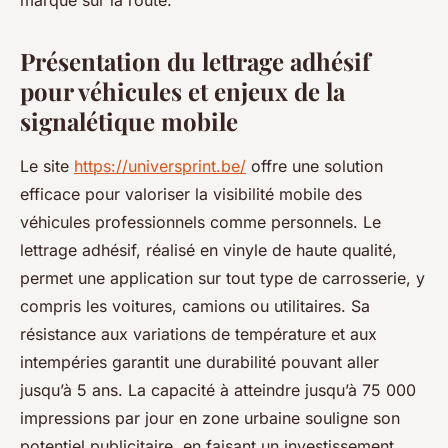
marque sur la route.
Présentation du lettrage adhésif
pour véhicules et enjeux de la
signalétique mobile
Le site
https://universprint.be/
offre une solution
efficace pour valoriser la visibilité mobile des
véhicules professionnels comme personnels. Le
lettrage adhésif, réalisé en vinyle de haute qualité,
permet une application sur tout type de carrosserie, y
compris les voitures, camions ou utilitaires. Sa
résistance aux variations de température et aux
intempéries garantit une durabilité pouvant aller
jusqu’à 5 ans. La capacité à atteindre jusqu’à 75 000
impressions par jour en zone urbaine souligne son
potentiel publicitaire, en faisant un investissement