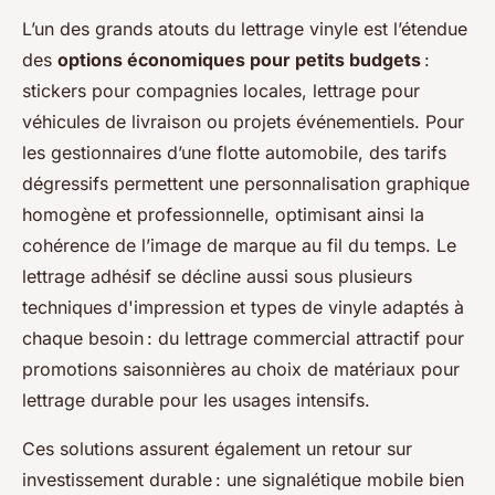
L’un des grands atouts du lettrage vinyle est l’étendue
des
options économiques pour petits budgets
:
stickers pour compagnies locales, lettrage pour
véhicules de livraison ou projets événementiels. Pour
les gestionnaires d’une flotte automobile, des tarifs
dégressifs permettent une personnalisation graphique
homogène et professionnelle, optimisant ainsi la
cohérence de l’image de marque au fil du temps. Le
lettrage adhésif se décline aussi sous plusieurs
techniques d'impression et types de vinyle adaptés à
chaque besoin : du lettrage commercial attractif pour
promotions saisonnières au choix de matériaux pour
lettrage durable pour les usages intensifs.
Ces solutions assurent également un retour sur
investissement durable : une signalétique mobile bien