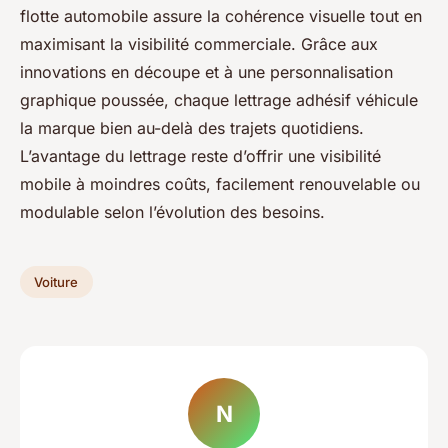
flotte automobile assure la cohérence visuelle tout en
maximisant la visibilité commerciale. Grâce aux
innovations en découpe et à une personnalisation
graphique poussée, chaque lettrage adhésif véhicule
la marque bien au-delà des trajets quotidiens.
L’avantage du lettrage reste d’offrir une visibilité
mobile à moindres coûts, facilement renouvelable ou
modulable selon l’évolution des besoins.
Voiture
N