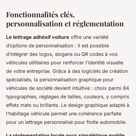
Fonctionnalités clés,
personnalisation et réglementation
Le lettrage adhésif voiture
offre une variété
d’options de personnalisation : il est possible
d’intégrer des logos, slogans ou QR codes à vos
véhicules utilitaires pour renforcer l’identité visuelle
de votre entreprise. Grâce à des logiciels de création
spécialisés, la personnalisation graphique pour
véhicules de société devient intuitive : choix parmi 84
typographies, réglages de tailles, couleurs, y compris
effets mats ou brillants. Le design graphique adapté à
l’habillage véhicule permet une cohérence parfaite
pour un lettrage personnalisé pour flotte automobile.
La réglementation locale pour signalétique mobile