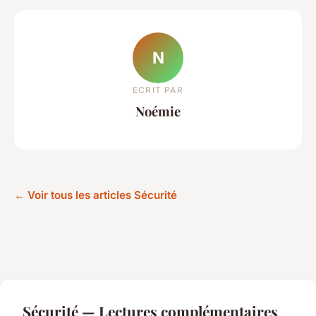
N
ECRIT PAR
Noémie
← Voir tous les articles Sécurité
Sécurité — Lectures complémentaires