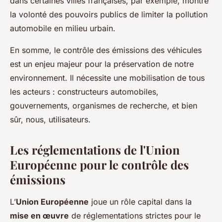
dans certaines villes françaises, par exemple, montre
la volonté des pouvoirs publics de limiter la pollution
automobile en milieu urbain.
En somme, le contrôle des émissions des véhicules
est un enjeu majeur pour la préservation de notre
environnement. Il nécessite une mobilisation de tous
les acteurs : constructeurs automobiles,
gouvernements, organismes de recherche, et bien
sûr, nous, utilisateurs.
Les réglementations de l'Union
Européenne pour le contrôle des
émissions
L’
Union Européenne
joue un rôle capital dans la
mise en œuvre
de réglementations strictes pour le