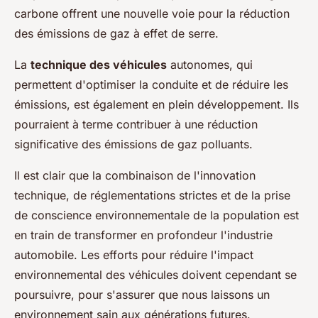
carbone offrent une nouvelle voie pour la réduction
des émissions de gaz à effet de serre.
La
technique des véhicules
autonomes, qui
permettent d'optimiser la conduite et de réduire les
émissions, est également en plein développement. Ils
pourraient à terme contribuer à une réduction
significative des émissions de gaz polluants.
Il est clair que la combinaison de l'innovation
technique, de réglementations strictes et de la prise
de conscience environnementale de la population est
en train de transformer en profondeur l'industrie
automobile. Les efforts pour réduire l'impact
environnemental des véhicules doivent cependant se
poursuivre, pour s'assurer que nous laissons un
environnement sain aux générations futures.