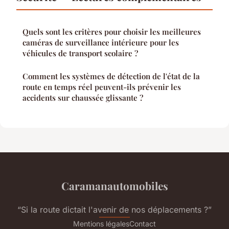
Quels sont les critères pour choisir les meilleures
caméras de surveillance intérieure pour les
véhicules de transport scolaire ?
Comment les systèmes de détection de l'état de la
route en temps réel peuvent-ils prévenir les
accidents sur chaussée glissante ?
Caramanautomobiles
“Si la route dictait l'avenir de nos déplacements ?”
Mentions légales
Contact