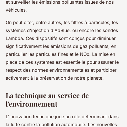
et surveiller les émissions polluantes issues de nos
véhicules.
On peut citer, entre autres, les filtres à particules, les
systèmes d'injection d'AdBlue, ou encore les sondes
Lambda. Ces dispositifs sont conçus pour diminuer
significativement les émissions de gaz polluants, en
particulier les particules fines et le NOx. La mise en
place de ces systèmes est essentielle pour assurer le
respect des normes environnementales et participer
activement à la préservation de notre planète.
La technique au service de
l'environnement
L'innovation technique joue un rôle déterminant dans
la lutte contre la pollution automobile. Les nouvelles