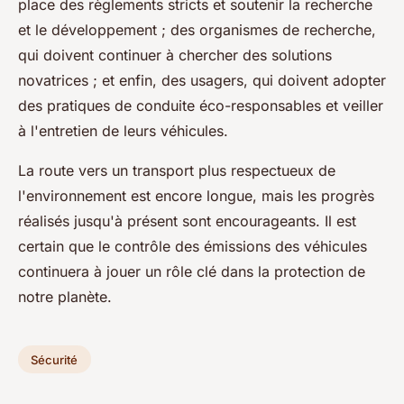
place des règlements stricts et soutenir la recherche
et le développement ; des organismes de recherche,
qui doivent continuer à chercher des solutions
novatrices ; et enfin, des usagers, qui doivent adopter
des pratiques de conduite éco-responsables et veiller
à l'entretien de leurs véhicules.
La route vers un transport plus respectueux de
l'environnement est encore longue, mais les progrès
réalisés jusqu'à présent sont encourageants. Il est
certain que le contrôle des émissions des véhicules
continuera à jouer un rôle clé dans la protection de
notre planète.
Sécurité