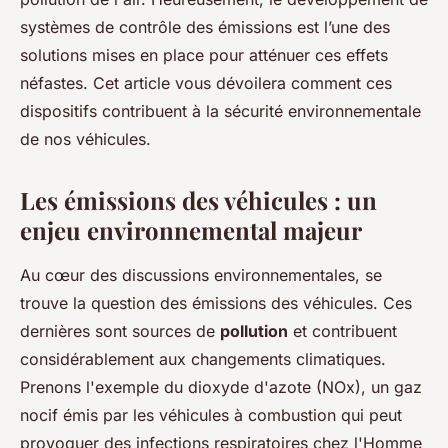
systèmes de contrôle des émissions est l’une des
solutions mises en place pour atténuer ces effets
néfastes. Cet article vous dévoilera comment ces
dispositifs contribuent à la sécurité environnementale
de nos véhicules.
Les émissions des véhicules : un
enjeu environnemental majeur
Au cœur des discussions environnementales, se
trouve la question des émissions des véhicules. Ces
dernières sont sources de
pollution
et contribuent
considérablement aux changements climatiques.
Prenons l'exemple du dioxyde d'azote (NOx), un gaz
nocif émis par les véhicules à combustion qui peut
provoquer des infections respiratoires chez l'Homme