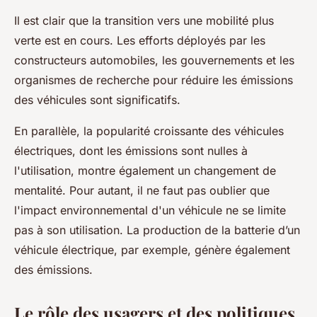
Il est clair que la transition vers une mobilité plus
verte est en cours. Les efforts déployés par les
constructeurs automobiles, les gouvernements et les
organismes de recherche pour réduire les émissions
des véhicules sont significatifs.
En parallèle, la popularité croissante des véhicules
électriques, dont les émissions sont nulles à
l'utilisation, montre également un changement de
mentalité. Pour autant, il ne faut pas oublier que
l'impact environnemental d'un véhicule ne se limite
pas à son utilisation. La production de la batterie d’un
véhicule électrique, par exemple, génère également
des émissions.
Le rôle des usagers et des politiques