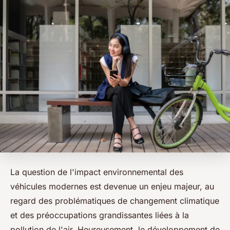
La question de l'impact environnemental des
véhicules modernes est devenue un enjeu majeur, au
regard des problématiques de changement climatique
et des préoccupations grandissantes liées à la
pollution de l'air. Heureusement, le développement de