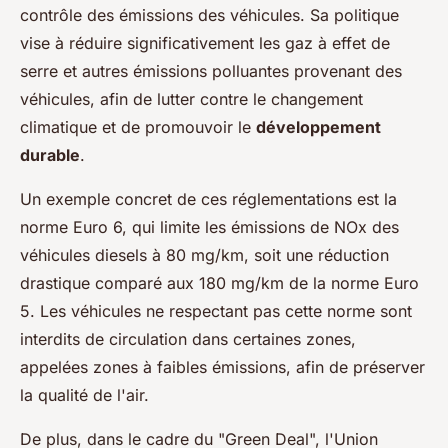
contrôle des émissions des véhicules. Sa politique
vise à réduire significativement les gaz à effet de
serre et autres émissions polluantes provenant des
véhicules, afin de lutter contre le changement
climatique et de promouvoir le
développement
durable
.
Un exemple concret de ces réglementations est la
norme Euro 6, qui limite les émissions de NOx des
véhicules diesels à 80 mg/km, soit une réduction
drastique comparé aux 180 mg/km de la norme Euro
5. Les véhicules ne respectant pas cette norme sont
interdits de circulation dans certaines zones,
appelées zones à faibles émissions, afin de préserver
la qualité de l'air.
De plus, dans le cadre du "Green Deal", l'Union