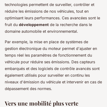
technologies permettent de surveiller, contrôler et
réduire les émissions de nos véhicules, tout en
optimisant leurs performances. Ces avancées sont le
fruit du
développement
de la recherche dans le
domaine automobile et environnemental.
Par exemple, la mise en place de systèmes de
gestion électronique du moteur permet d'ajuster en
temps réel les paramètres de fonctionnement du
véhicule pour réduire ses émissions. Des capteurs
embarqués et des logiciels de contrôle avancés sont
également utilisés pour surveiller en continu les
niveaux d'émission du véhicule et intervenir en cas de
dépassement des normes.
Vers une mobilité plus verte