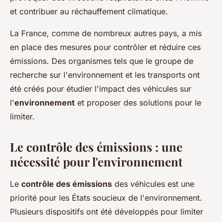
et contribuer au réchauffement climatique.
La France, comme de nombreux autres pays, a mis
en place des mesures pour contrôler et réduire ces
émissions. Des organismes tels que le groupe de
recherche sur l'environnement et les transports ont
été créés pour étudier l'impact des véhicules sur
l'
environnement
et proposer des solutions pour le
limiter.
Le contrôle des émissions : une
nécessité pour l'environnement
Le
contrôle des émissions
des véhicules est une
priorité pour les États soucieux de l'environnement.
Plusieurs dispositifs ont été développés pour limiter