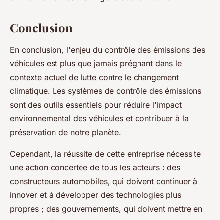
Conclusion
En conclusion, l'enjeu du contrôle des émissions des
véhicules est plus que jamais prégnant dans le
contexte actuel de lutte contre le changement
climatique. Les systèmes de contrôle des émissions
sont des outils essentiels pour réduire l'impact
environnemental des véhicules et contribuer à la
préservation de notre planète.
Cependant, la réussite de cette entreprise nécessite
une action concertée de tous les acteurs : des
constructeurs automobiles, qui doivent continuer à
innover et à développer des technologies plus
propres ; des gouvernements, qui doivent mettre en