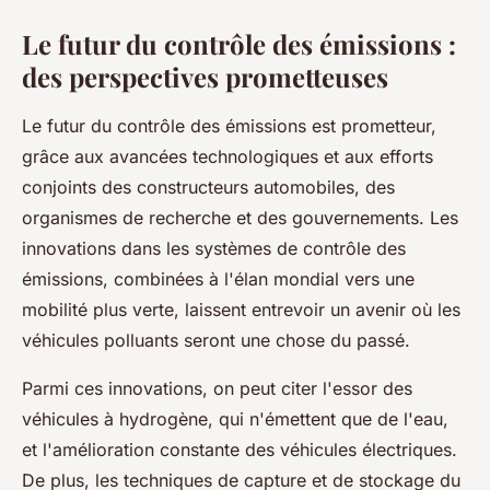
Le futur du contrôle des émissions :
des perspectives prometteuses
Le futur du contrôle des émissions est prometteur,
grâce aux avancées technologiques et aux efforts
conjoints des constructeurs automobiles, des
organismes de recherche et des gouvernements. Les
innovations dans les systèmes de contrôle des
émissions, combinées à l'élan mondial vers une
mobilité plus verte, laissent entrevoir un avenir où les
véhicules polluants seront une chose du passé.
Parmi ces innovations, on peut citer l'essor des
véhicules à hydrogène, qui n'émettent que de l'eau,
et l'amélioration constante des véhicules électriques.
De plus, les techniques de capture et de stockage du