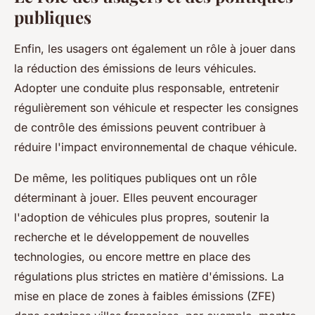
publiques
Enfin, les usagers ont également un rôle à jouer dans
la réduction des émissions de leurs véhicules.
Adopter une conduite plus responsable, entretenir
régulièrement son véhicule et respecter les consignes
de contrôle des émissions peuvent contribuer à
réduire l'impact environnemental de chaque véhicule.
De même, les politiques publiques ont un rôle
déterminant à jouer. Elles peuvent encourager
l'adoption de véhicules plus propres, soutenir la
recherche et le développement de nouvelles
technologies, ou encore mettre en place des
régulations plus strictes en matière d'émissions. La
mise en place de zones à faibles émissions (ZFE)