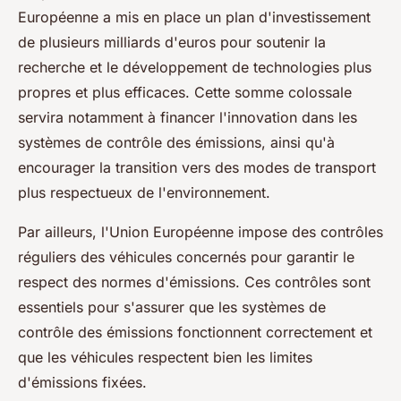
Européenne a mis en place un plan d'investissement
de plusieurs milliards d'euros pour soutenir la
recherche et le développement de technologies plus
propres et plus efficaces. Cette somme colossale
servira notamment à financer l'innovation dans les
systèmes de contrôle des émissions, ainsi qu'à
encourager la transition vers des modes de transport
plus respectueux de l'environnement.
Par ailleurs, l'Union Européenne impose des contrôles
réguliers des véhicules concernés pour garantir le
respect des normes d'émissions. Ces contrôles sont
essentiels pour s'assurer que les systèmes de
contrôle des émissions fonctionnent correctement et
que les véhicules respectent bien les limites
d'émissions fixées.